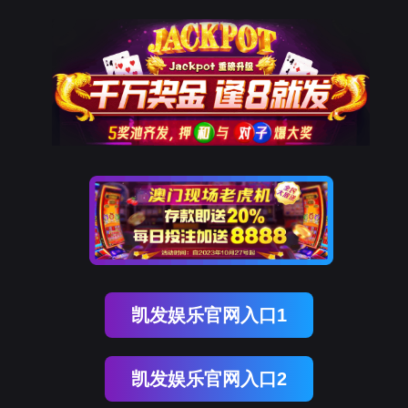
凯发娱乐官网入口1
凯发娱乐官网入口2