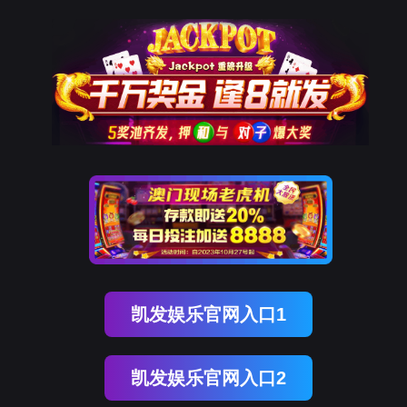
凯发娱乐官网入口1
凯发娱乐官网入口2